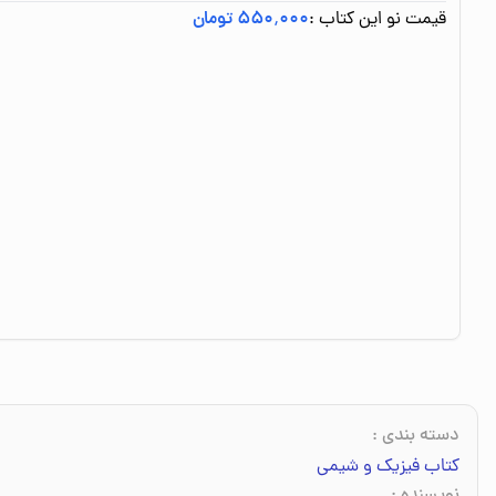
قیمت نو این کتاب :
۵۵۰٬۰۰۰ تومان
دسته بندی
:
کتاب فیزیک و شیمی