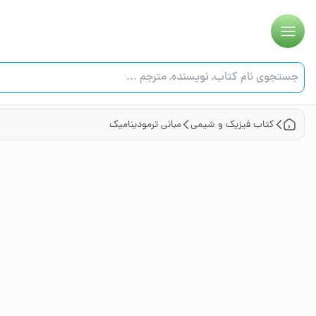
کتاب
فیزیک و شیمی
مبانی ترمودینامیک