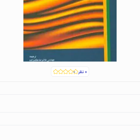
۰
نظر