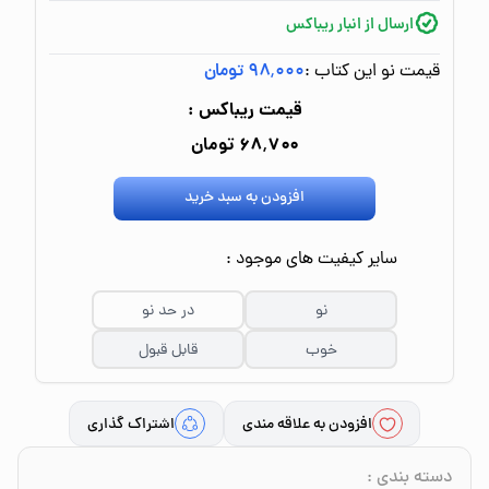
ارسال از انبار ریباکس
قیمت نو این کتاب :
۹۸٬۰۰۰ تومان
قیمت ریباکس :
۶۸٬۷۰۰ تومان
افزودن به سبد خرید
سایر کیفیت های موجود :
نو
در حد نو
خوب
قابل قبول
افزودن به علاقه مندی
اشتراک گذاری
دسته بندی
: