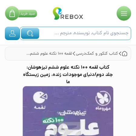
سبد
خرید
کتاب
کنکور و کمک‌درسی
لقمه ۱۰۰ نکته علوم ششم تیزهوشان: جلد دوم/دنیای موجودات زنده، زمین زیستگاه ما
کتاب
لقمه ۱۰۰ نکته علوم ششم تیزهوشان:
جلد دوم/دنیای موجودات زنده، زمین زیستگاه
ما