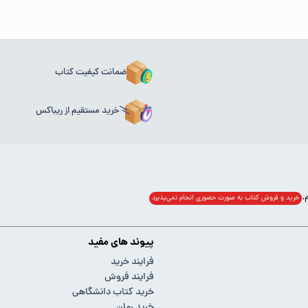
ضمانت کیفیت کتاب
خرید مستقیم از ریباکس
خرید و فروش کتاب به صورت حضوری انجام‌ نمی‌پذیرد
پیوند های مفید
فرایند خرید
فرایند فروش
خرید کتاب دانشگاهی
خرید رمان