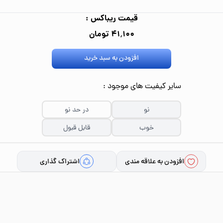
قیمت ریباکس :
۴۱٬۱۰۰ تومان
افزودن به سبد خرید
سایر کیفیت های موجود :
نو
در حد نو
خوب
قابل قبول
افزودن به علاقه مندی
اشتراک گذاری