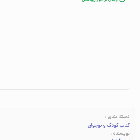
دسته بندی
:
کتاب کودک و نوجوان
نویسنده
: