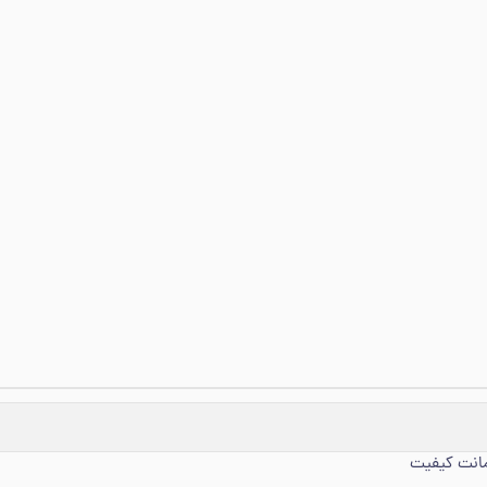
مانت کیفیت