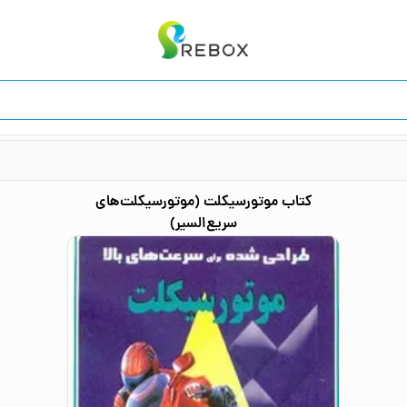
کتاب
موتورسیکلت (موتورسیکلت‌های
سریع‌السیر)