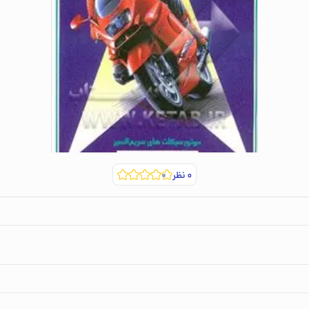
۰
نظر