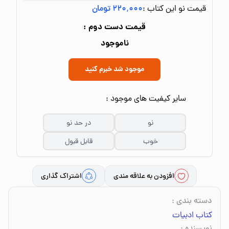
قیمت نو این کتاب :
۲۲۰٬۰۰۰ تومان
قیمت دست دوم :
ناموجود
موجود شد خبرم کنید
سایر کیفیت های موجود :
نو
در حد نو
خوب
قابل قبول
افزودن به علاقه مندی
اشتراک گذاری
دسته بندی
:
کتاب ادبیات