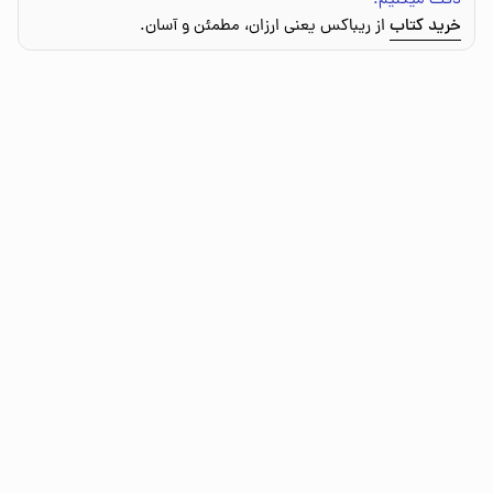
دقت میکنیم.
خرید کتاب
از ریباکس یعنی ارزان، مطمئن و آسان.