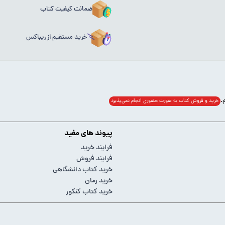
ضمانت کیفیت کتاب
خرید مستقیم از ریباکس
خرید و فروش کتاب به صورت حضوری انجام‌ نمی‌پذیرد
پیوند های مفید
فرایند خرید
فرایند فروش
خرید کتاب دانشگاهی
خرید رمان
خرید کتاب کنکور