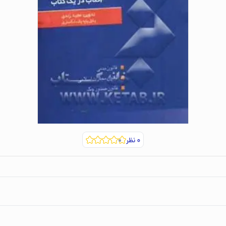
۰
نظر