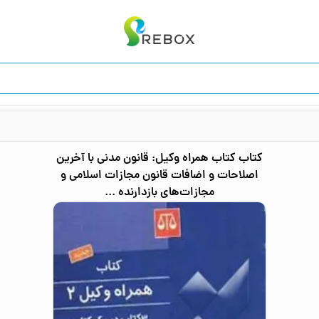
کتاب
کتاب همراه وکیل: قانون مدنی با آخرین
اصلاحات و اضافات قانون مجازات اسلامی و
مجازات‌های بازدارنده ...