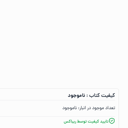
ناموجود
کیفیت کتاب :‌
تعداد موجود در انبار:‌
ناموجود
تایید کیفیت توسط ریباکس