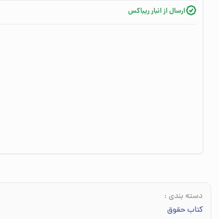
ارسال از انبار ریباکس
دسته بندی
:
کتاب حقوق