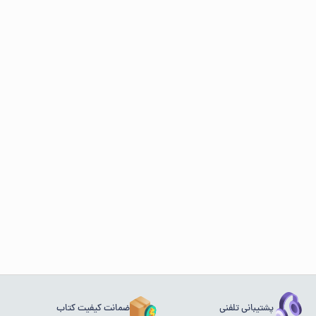
پشتیبانی تلفنی
ضمانت کیفیت کتاب