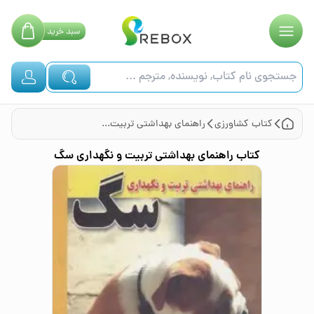
سبد
خرید
کتاب
کشاورزی
راهنمای بهداشتی تربیت و نگهداری سگ
کتاب
راهنمای بهداشتی تربیت و نگهداری سگ