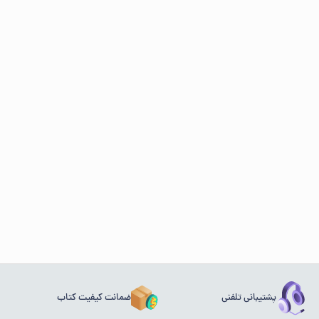
پشتیبانی تلفنی
ضمانت کیفیت کتاب