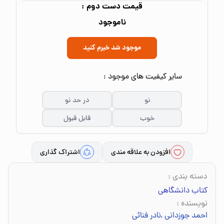
قیمت دست دوم :
ناموجود
موجود شد خبرم کنید
سایر کیفیت های موجود :
نو
در حد نو
خوب
قابل قبول
افزودن به علاقه مندی
اشتراک گذاری
دسته بندی
:
کتاب دانشگاهی
نویسنده
:
احمد جوزدانی
,
نادر فنائی