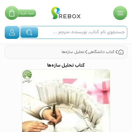
سبد
خرید
کتاب
دانشگاهی
تحلیل سازه‌ها
کتاب
تحلیل سازه‌ها