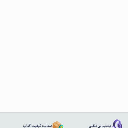
پشتیبانی تلفنی
ضمانت کیفیت کتاب