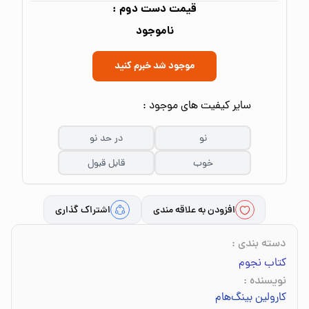
قیمت دست دوم :
ناموجود
موجود شد خبرم کنید
سایر کیفیت های موجود :
نو
در حد نو
خوب
قابل قبول
افزودن به علاقه مندی
اشتراک گذاری
دسته بندی
:
کتاب نجوم
نویسنده
:
کارولین بینگ‌هام