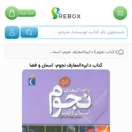
سبد
خرید
کتاب
نجوم
دایره‌المعارف نجوم: آسمان و فضا
کتاب
دایره‌المعارف نجوم: آسمان و فضا