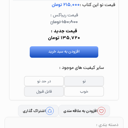
قیمت نو این کتاب :
۲۱۵٬۰۰۰ تومان
قیمت ریباکس :
۱۵۰٬۸۰۰ تومان
قیمت جدید :
۱۳۵٬۷۲۰ تومان
افزودن به سبد خرید
سایر کیفیت های موجود :
نو
در حد نو
خوب
قابل قبول
افزودن به علاقه مندی
اشتراک گذاری
دسته بندی
: