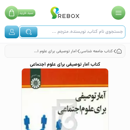
سبد
خرید
کتاب
جامعه شناسی
آمار توصیفی برای علوم اجتماعی
کتاب
آمار توصیفی برای علوم اجتماعی