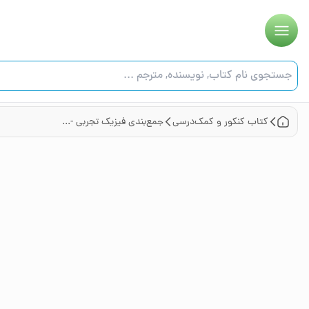
کتاب
کنکور و کمک‌درسی
جمع‌بندی فیزیک تجربی - کنکور