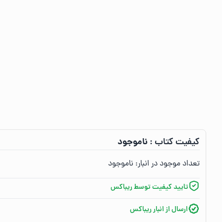
ناموجود
کیفیت کتاب :‌
تعداد موجود در انبار:‌
ناموجود
تایید کیفیت توسط ریباکس
ارسال از انبار ریباکس