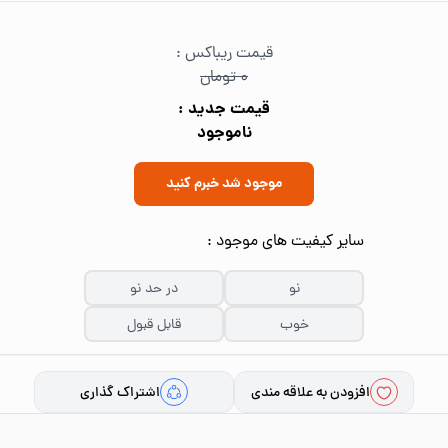
قیمت ریباکس :
۰ تومان
قیمت جدید :
ناموجود
موجود شد خبرم کنید
سایر کیفیت های موجود :
نو
در حد نو
خوب
قابل قبول
افزودن به علاقه مندی
اشتراک گذاری