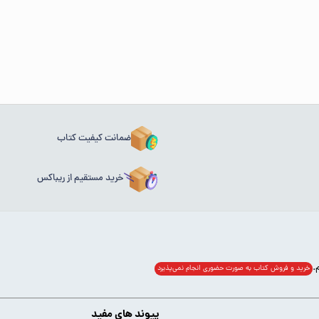
ضمانت کیفیت کتاب
خرید مستقیم از ریباکس
خرید و فروش کتاب به صورت حضوری انجام‌ نمی‌پذیرد
پیوند های مفید