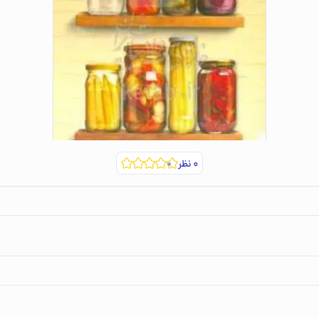
۰
نظر