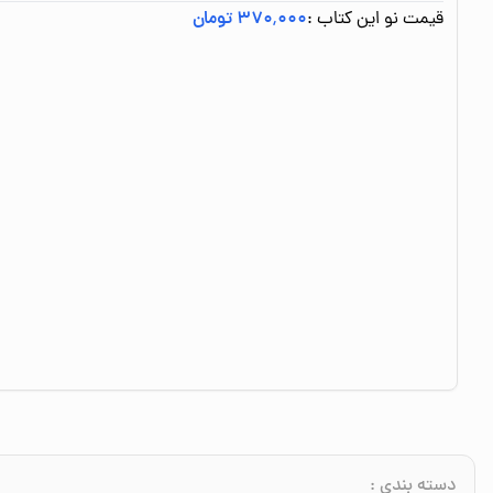
قیمت نو این کتاب :
۳۷۰٬۰۰۰ تومان
دسته بندی
: