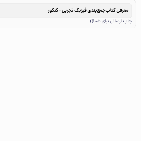
معرفی کتاب
جمع‌بندی فیزیک تجربی - کنکور
چاپ ارسالی برای شما()