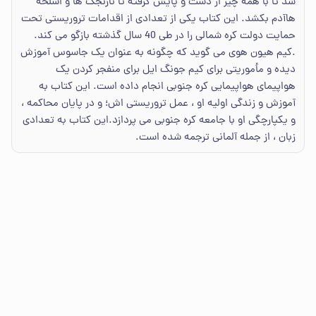
شد تا با همه چیز از دست و پایش گرفته تا نارنجک ها و اسلحه
هاآدم بکشد. این کتاب یکی از تعدادی از اقدامات تروریستی تحت
حمایت دولت کره شمالی را در طی 40 سال گذشته بازگو می کند.
.کیم هیون هوی می گوید که چگونه به عنوان یک جاسوس آموزش
دیده و مأموریتی برای کیم جونگ ایل برای منفجر کردن یک
هواپیمای هواپیمایی کره جنوبی انجام داده است. این کتاب به
آموزش و زندگی اولیه او ، عمل تروریستی اش؛ و در پایان محاکمه ،
و یکپارچگی او با جامعه کره جنوبی می پردازد.این کتاب به تعدادی
زبان ، از جمله آلمانی ترجمه شده است.