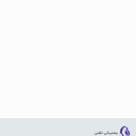
پشتیبانی تلفنی