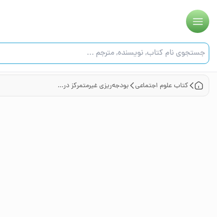
کتاب
علوم اجتماعی
بودجه‌‌ریزی غیرمتمرکز در کشورهای غیر فدرال الگوی ایران