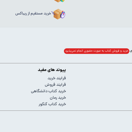
خرید مستقیم از ریباکس
خرید و فروش کتاب به صورت حضوری انجام‌ نمی‌پذیرد
پیوند های مفید
فرایند خرید
فرایند فروش
خرید کتاب دانشگاهی
خرید رمان
خرید کتاب کنکور