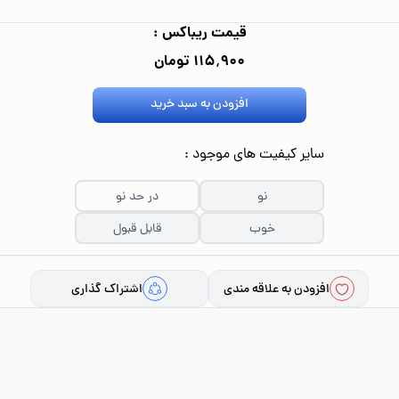
قیمت ریباکس :
۱۱۵٬۹۰۰ تومان
افزودن به سبد خرید
سایر کیفیت های موجود :
نو
در حد نو
خوب
قابل قبول
افزودن به علاقه مندی
اشتراک گذاری