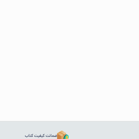
ضمانت کیفیت کتاب