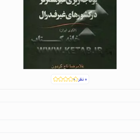
۰
نظر