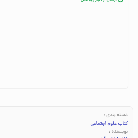
دسته بندی
:
کتاب علوم اجتماعی
نویسنده
: