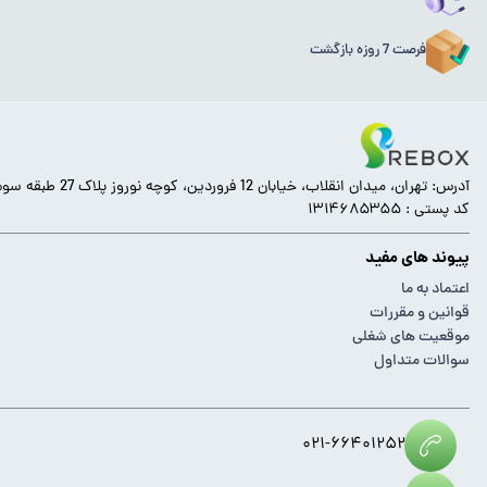
فرصت 7 روزه بازگشت
آدرس: تهران، میدان انقلاب، خیابان 12 فروردین، کوچه نوروز پلاک 27 طبقه سوم.
کد پستی : ۱۳۱۴۶۸۵۳۵۵
پیوند های مفید
اعتماد به ما
قوانین و مقررات
موقعیت های شغلی
سوالات متداول
۰۲۱-۶۶۴۰۱۲۵۲