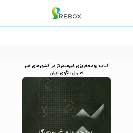
کتاب
بودجه‌‌ریزی غیرمتمرکز در کشورهای غیر
فدرال الگوی ایران