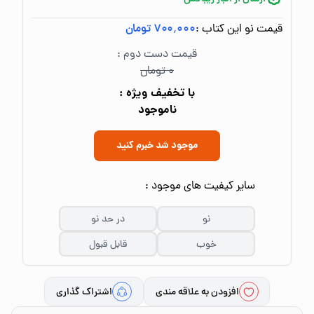
قیمت نو این کتاب :
۷۰۰٬۰۰۰ تومان
قیمت دست دوم :
۰ تومان
با تخفیف ویژه :
ناموجود
موجود شد خبرم کنید
سایر کیفیت های موجود :
نو
در حد نو
خوب
قابل قبول
افزودن به علاقه مندی
اشتراک گذاری