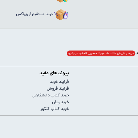
خرید مستقیم از ریباکس
خرید و فروش کتاب به صورت حضوری انجام‌ نمی‌پذیرد
پیوند های مفید
فرایند خرید
فرایند فروش
خرید کتاب دانشگاهی
خرید رمان
خرید کتاب کنکور