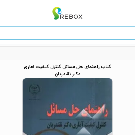
کتاب
راهنمای حل مسائل کنترل کیفیت آماری
دکتر نقندریان