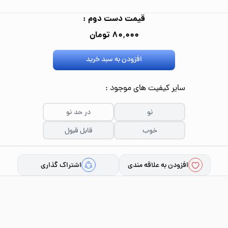
قیمت دست دوم :
۸۰٬۰۰۰ تومان
افزودن به سبد خرید
سایر کیفیت های موجود :
نو
در حد نو
خوب
قابل قبول
افزودن به علاقه مندی
اشتراک گذاری