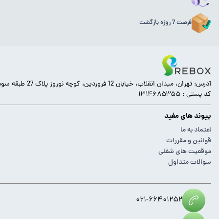
فرصت 7 روزه بازگشت
آدرس: تهران، میدان انقلاب، خیابان 12 فروردین، کوچه نوروز پلاک 27 طبقه سوم.
کد پستی : ۱۳۱۴۶۸۵۳۵۵
پیوند های مفید
اعتماد به ما
قوانین و مقررات
موقعیت های شغلی
سوالات متداول
۰۲۱-۶۶۴۰۱۲۵۲