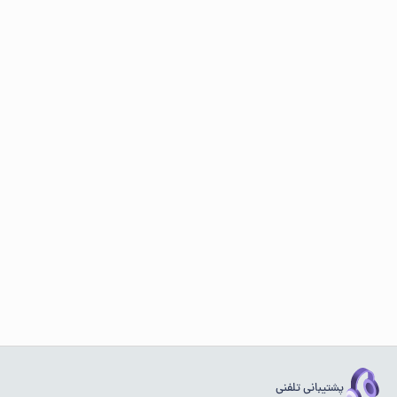
پشتیبانی تلفنی