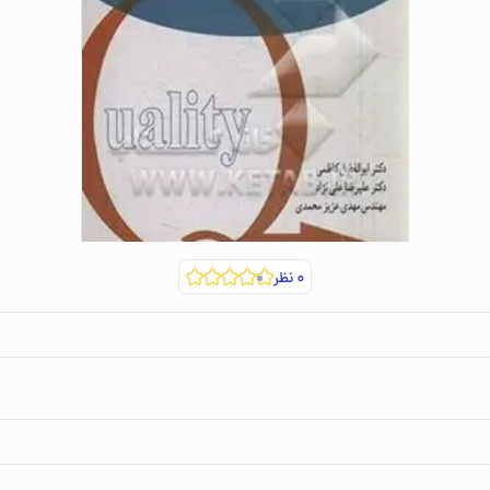
۰
نظر