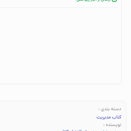
دسته بندی
:
کتاب مدیریت
نویسنده
: