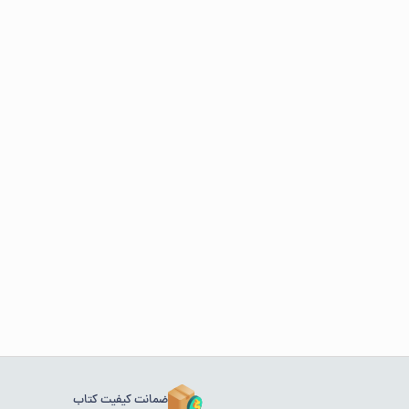
ضمانت کیفیت کتاب