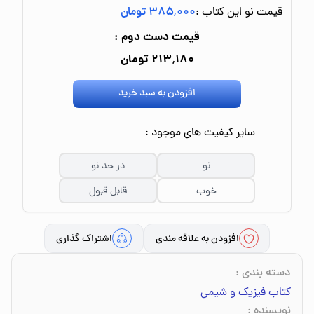
قیمت نو این کتاب :
۳۸۵٬۰۰۰ تومان
قیمت دست دوم :
۲۱۳٬۱۸۰ تومان
افزودن به سبد خرید
سایر کیفیت های موجود :
نو
در حد نو
خوب
قابل قبول
افزودن به علاقه مندی
اشتراک گذاری
دسته بندی
:
کتاب فیزیک و شیمی
نویسنده
: