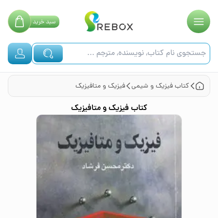
سبد
خرید
کتاب
فیزیک و شیمی
فیزیک و متافیزیک
کتاب
فیزیک و متافیزیک