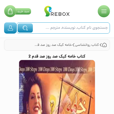
سبد
خرید
کتاب
روانشناسی
خامه کیک صد روز صد قدم 2
کتاب
خامه کیک صد روز صد قدم 2