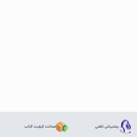
پشتیبانی تلفنی
ضمانت کیفیت کتاب