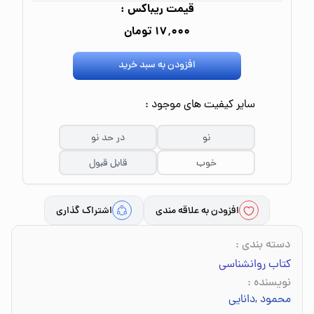
قیمت ریباکس :
۱۷٬۰۰۰ تومان
افزودن به سبد خرید
سایر کیفیت های موجود :
نو
در حد نو
خوب
قابل قبول
افزودن به علاقه مندی
اشتراک گذاری
دسته بندی
:
کتاب روانشناسی
نویسنده
:
محمود
,
دانایی