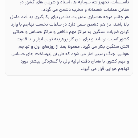
تاسیسات، تجهیزات، سرمایه ها، اسناد و شریان های کشور در
مقابل عملیات خصمانه و مخرب دشمن می گردد.
هر چقدر درجه هشیاری مدیریت دفاعی برای بکارگیری پدافند عامل
بالا باشد، باز هم دشمن سعی دارد در ساعات نخست تهاجم با وارد
کردن ضربات سنگین به مراکز مهم دفاعی و مراکز حساس و حیاتی
کشور آسیب برساند و برای این کار پرهزینه ترین ابزار را با قدرت
آتش سنگین بکار می گیرد. معمولا بعد از روزهای اول و تهاجم
هوایی، جنگ زمینی آغاز می شود که طی آن زیرساخت های حساس
و مهم کشور، با همان دقت اولیه ولی با گستردگی بیشتر مورد
تهاجم هوایی قرار می گیرد.