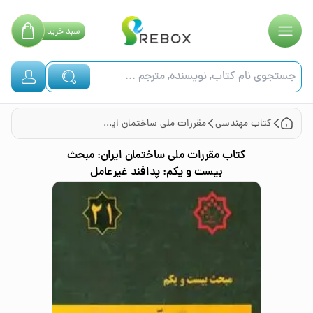
سبد
خرید
کتاب
مهندسی
مقررات ملی ساختمان ایران: مبحث بیست و یکم: پدافند غیرعامل
کتاب
مقررات ملی ساختمان ایران: مبحث
بیست و یکم: پدافند غیرعامل