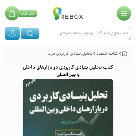
سبد
خرید
کتاب
اقتصاد
تحلیل بنیادی کاربردی در بازارهای داخلی و بین‌المللی
کتاب
تحلیل بنیادی کاربردی در بازارهای داخلی
و بین‌المللی