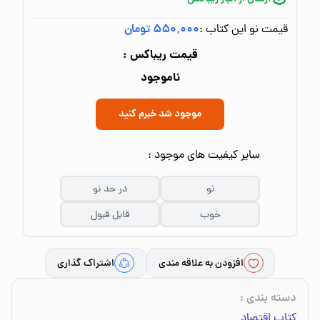
قیمت نو این کتاب :
۵۵۰٬۰۰۰ تومان
قیمت ریباکس :
ناموجود
موجود شد خبرم کنید
سایر کیفیت های موجود :
نو
در حد نو
خوب
قابل قبول
افزودن به علاقه مندی
اشتراک گذاری
دسته بندی
:
کتاب اقتصاد