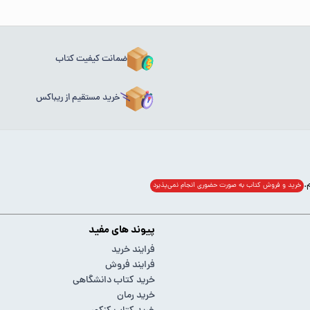
ضمانت کیفیت کتاب
خرید مستقیم از ریباکس
خرید و فروش کتاب به صورت حضوری انجام‌ نمی‌پذیرد
پیوند های مفید
فرایند خرید
فرایند فروش
خرید کتاب دانشگاهی
خرید رمان