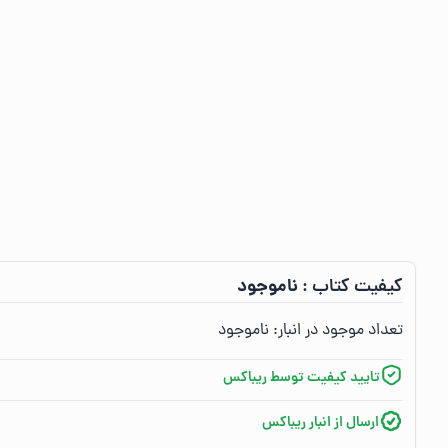
ناموجود
کیفیت کتاب :‌
تعداد موجود در انبار:‌
ناموجود
تایید کیفیت توسط ریباکس
ارسال از انبار ریباکس