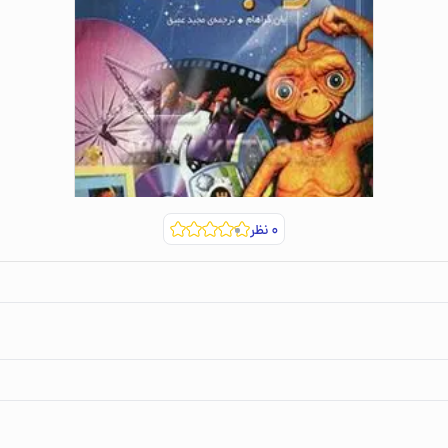
۰
نظر