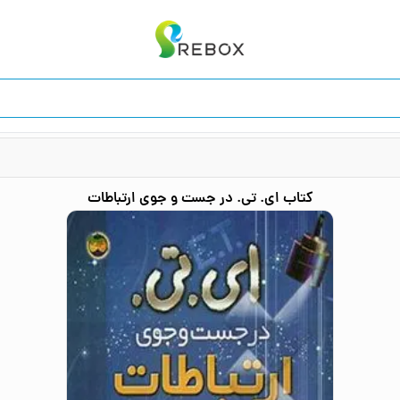
کتاب
ای. تی. در جست و جوی ارتباطات