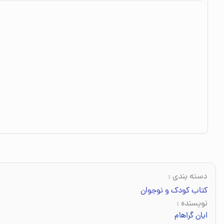
دسته بندی
:
کتاب کودک و نوجوان
نویسنده
:
ایان گراهام