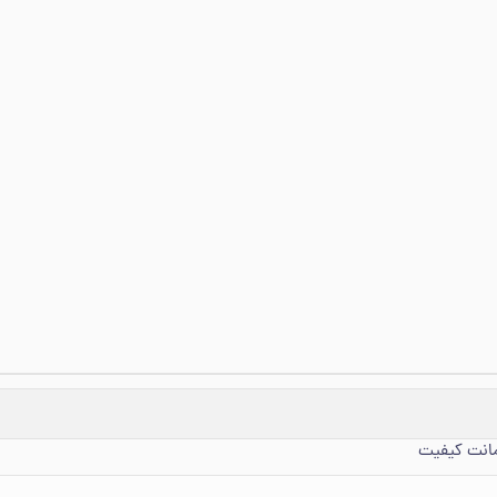
مانت کیفیت