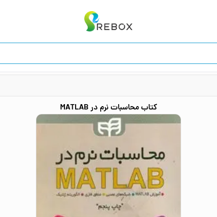
کتاب
محاسبات نرم در MATLAB