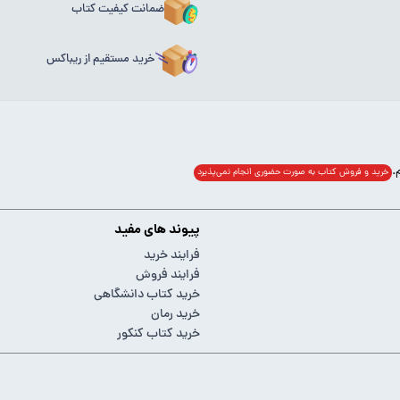
ضمانت کیفیت کتاب
خرید مستقیم از ریباکس
خرید و فروش کتاب به صورت حضوری انجام‌ نمی‌پذیرد
پیوند های مفید
فرایند خرید
فرایند فروش
خرید کتاب دانشگاهی
خرید رمان
خرید کتاب کنکور