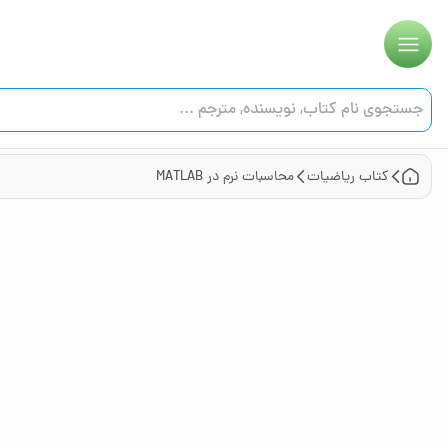
کتاب
ریاضیات
محاسبات نرم در MATLAB