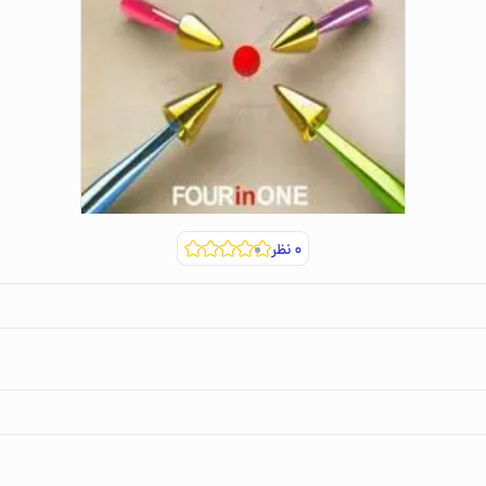
۰
نظر