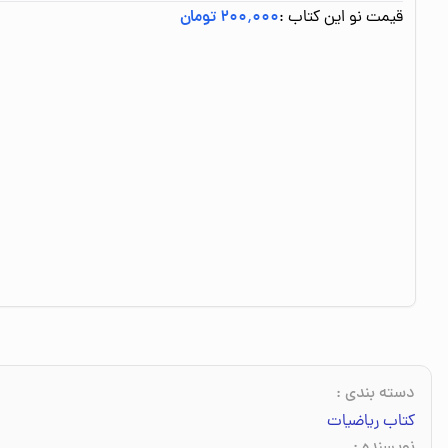
قیمت نو این کتاب :
۲۰۰٬۰۰۰ تومان
دسته بندی
:
کتاب ریاضیات