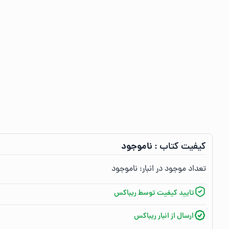
ناموجود
کیفیت کتاب :‌
تعداد موجود در انبار:‌
ناموجود
تایید کیفیت توسط ریباکس
ارسال از انبار ریباکس