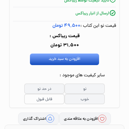
تایید کیفیت توسط ریباکس
ارسال از انبار ریباکس
قیمت نو این کتاب :
۴۹٬۵۰۰ تومان
قیمت ریباکس :
۳۱٬۵۰۰ تومان
افزودن به سبد خرید
سایر کیفیت های موجود :
نو
در حد نو
خوب
قابل قبول
افزودن به علاقه مندی
اشتراک گذاری