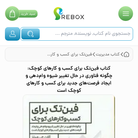
سبد
خرید
کتاب
مدیریت
فین‌تک برای کسب و کارهای کوچک: چگونه فناوری در حال تغییر شیوه وام‌دهی و ایجاد فرصت‌های جدید برای کسب و کارهای کوچک است
کتاب
فین‌تک برای کسب و کارهای کوچک:
چگونه فناوری در حال تغییر شیوه وام‌دهی و
ایجاد فرصت‌های جدید برای کسب و کارهای
کوچک است