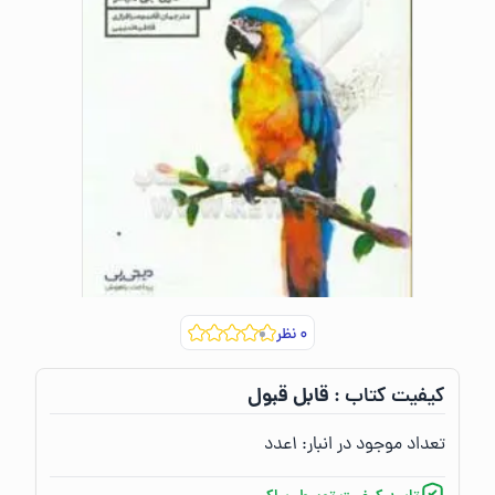
۰
نظر
قابل قبول
کیفیت کتاب :‌
تعداد موجود در انبار:‌
۱
عدد