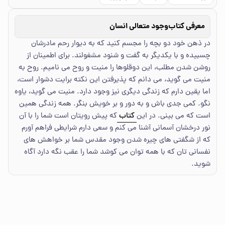
معرفی کتاب
وجود متعالی انسان
در ذهن خود دو بچه را مجسم کنید که به دیوار رحم مادرشان
چسبیده و با یکدیگر به گفت و شنود مشغولند. برای اطمینان از
روشن شدن مطلب، این دوقلوها را منیت و روح می نامیم. روح به
منیت می گوید، می دانم که پذیرفتن این نکته برایت دشوار است،
اما یقین دارم که زندگی دیگری نیز وجود دارد. منیت می گوید، یاوه
نگو. کمی جدی باش و به دور و بر خویش بنگر. همه زندگی همین
است که می بینی. در این
کتاب
که پیش رویتان است شما را با آن
نور درخشان آسمانی آشنا می کنم و سعی دارم شرایطی فراهم آورم
که از شگفتی های چیره شدن وجود مقدس شما بر خواهش های
نفسانی تان که با همه توان می کوشد شما را عقب نگه دارد آگاه
شوید.