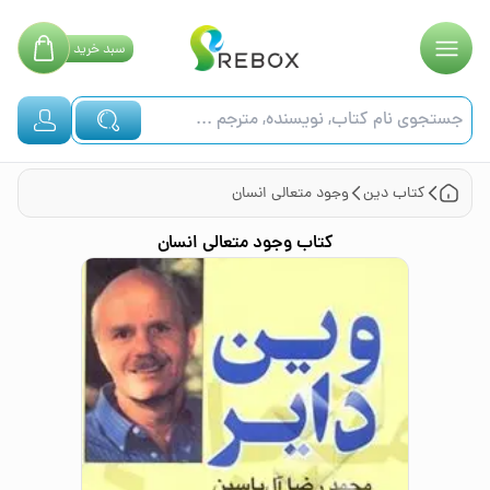
سبد
خرید
کتاب
دین
وجود متعالی انسان
کتاب
وجود متعالی انسان