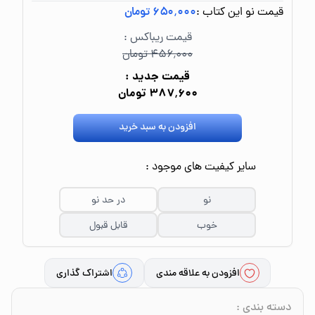
قیمت نو این کتاب :
۶۵۰٬۰۰۰ تومان
قیمت ریباکس :
۴۵۶٬۰۰۰ تومان
قیمت جدید :
۳۸۷٬۶۰۰ تومان
افزودن به سبد خرید
سایر کیفیت های موجود :
نو
در حد نو
خوب
قابل قبول
افزودن به علاقه مندی
اشتراک گذاری
دسته بندی
: