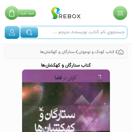
سبد
خرید
کتاب
کودک و نوجوان
ستارگان و کهکشان‌ها
کتاب
ستارگان و کهکشان‌ها