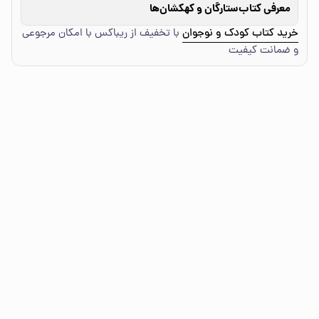
معرفی کتاب
ستارگان و کهکشان‌ها
خرید کتاب کودک و نوجوان
با تخفیف از ریباکس با امکان مرجوعی
و ضمانت کیفیت