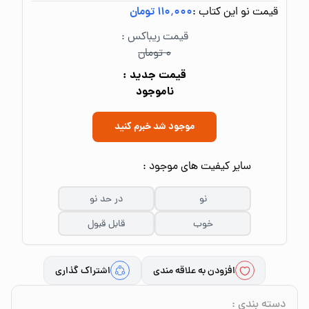
قیمت نو این کتاب :
۱۱۰٬۰۰۰ تومان
قیمت ریباکس :
۰ تومان
قیمت جدید :
ناموجود
موجود شد خبرم کنید
سایر کیفیت های موجود :
نو
در حد نو
خوب
قابل قبول
افزودن به علاقه مندی
اشتراک گذاری
دسته بندی
: