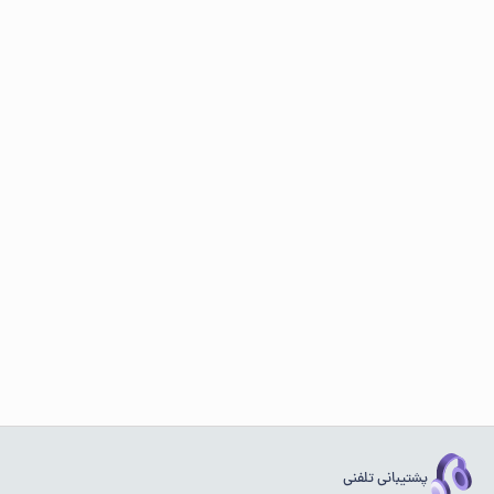
پشتیبانی تلفنی