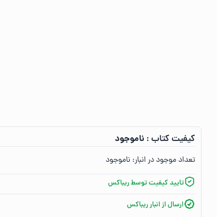
ناموجود
کیفیت کتاب :‌
تعداد موجود در انبار:‌
ناموجود
تایید کیفیت توسط ریباکس
ارسال از انبار ریباکس