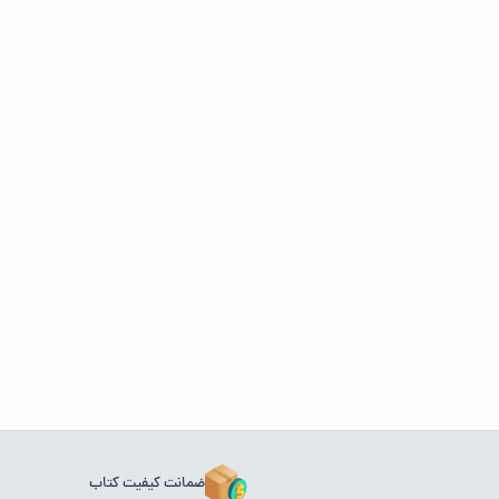
ضمانت کیفیت کتاب