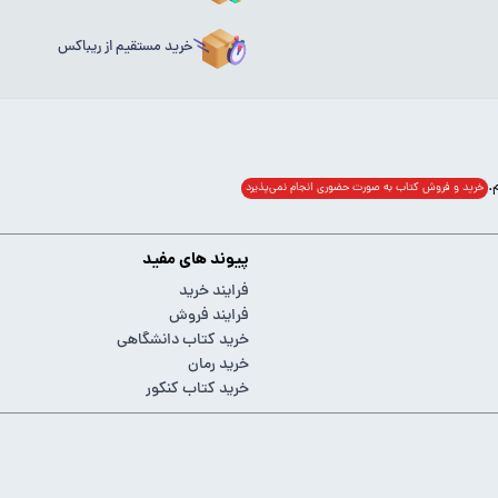
خرید مستقیم از ریباکس
خرید و فروش کتاب به صورت حضوری انجام‌ نمی‌پذیرد
پیوند های مفید
فرایند خرید
فرایند فروش
خرید کتاب دانشگاهی
خرید رمان
خرید کتاب کنکور