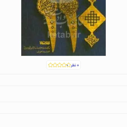
۰
نظر