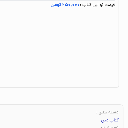
قیمت نو این کتاب :
۲۵۰٬۰۰۰ تومان
دسته بندی
:
کتاب دین