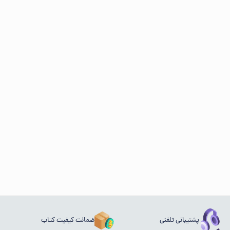
پشتیبانی تلفنی
ضمانت کیفیت کتاب