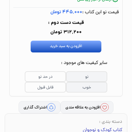
قیمت نو این کتاب :
۴۴۵٬۰۰۰ تومان
قیمت دست دوم :
۳۱۲٬۲۰۰ تومان
افزودن به سبد خرید
سایر کیفیت های موجود :
نو
در حد نو
خوب
قابل قبول
افزودن به علاقه مندی
اشتراک گذاری
دسته بندی
:
کتاب کودک و نوجوان