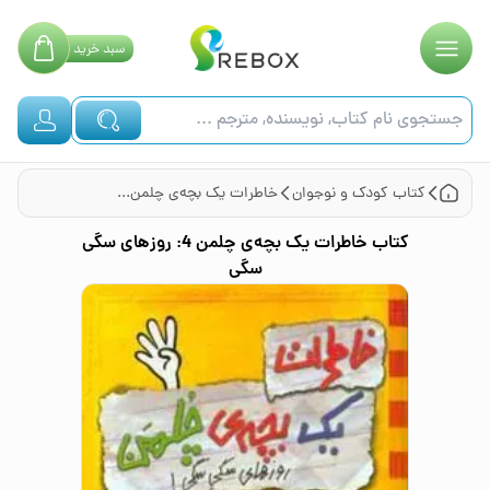
سبد
خرید
کتاب
کودک و نوجوان
خاطرات یک بچه‌ی چلمن 4: روزهای سگی سگی
کتاب
خاطرات یک بچه‌ی چلمن 4: روزهای سگی
سگی