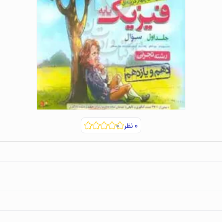
۰
نظر