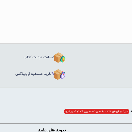
ضمانت کیفیت کتاب
خرید مستقیم از ریباکس
خرید و فروش کتاب به صورت حضوری انجام‌ نمی‌پذیرد
پیوند های مفید