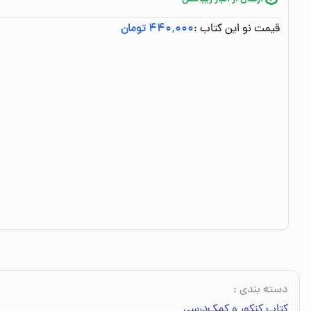
قیمت نو این کتاب :
۴۴۰٬۰۰۰ تومان
دسته بندی
:
کتاب کنکور و کمک‌درسی