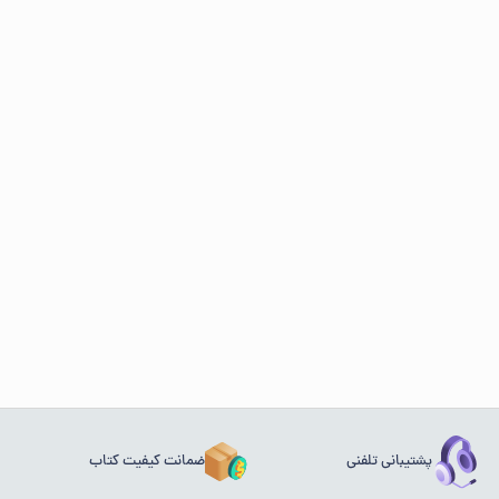
پشتیبانی تلفنی
ضمانت کیفیت کتاب