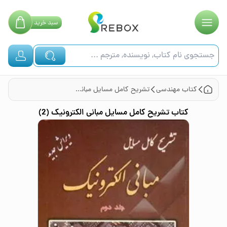
سبد
خرید
کتاب
مهندسی
تشریح کامل مسایل مبانی الکترونیک (2)
کتاب
تشریح کامل مسایل مبانی الکترونیک (2)