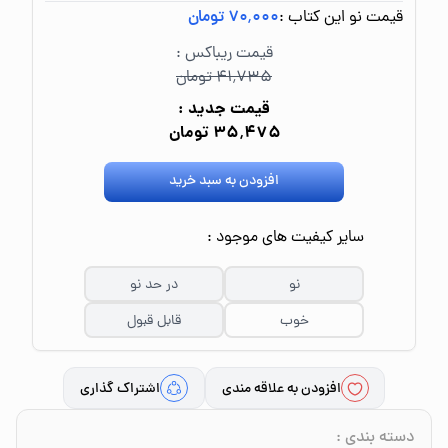
قیمت نو این کتاب :
۷۰٬۰۰۰ تومان
قیمت ریباکس :
۴۱٬۷۳۵ تومان
قیمت جدید :
۳۵٬۴۷۵ تومان
افزودن به سبد خرید
سایر کیفیت های موجود :
نو
در حد نو
خوب
قابل قبول
افزودن به علاقه مندی
اشتراک گذاری
دسته بندی
: