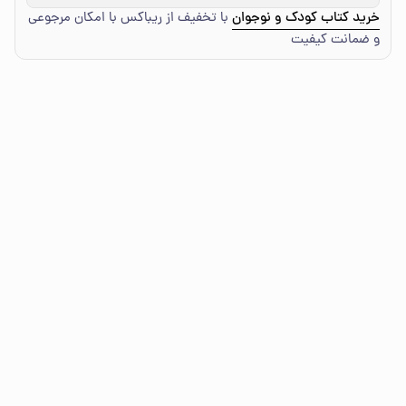
خرید کتاب کودک و نوجوان
با تخفیف از ریباکس با امکان مرجوعی
و ضمانت کیفیت