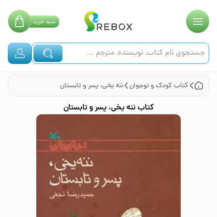
سبد
خرید
کتاب
کودک و نوجوان
ننه یخی، پسر و تابستان
کتاب
ننه یخی، پسر و تابستان