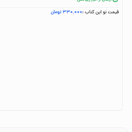
قیمت نو این کتاب :
۳۳۰٬۰۰۰ تومان