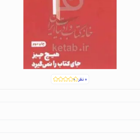
۰
نظر