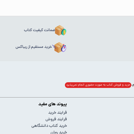
ضمانت کیفیت کتاب
خرید مستقیم از ریباکس
خرید و فروش کتاب به صورت حضوری انجام‌ نمی‌پذیرد
پیوند های مفید
فرایند خرید
فرایند فروش
خرید کتاب دانشگاهی
خرید رمان