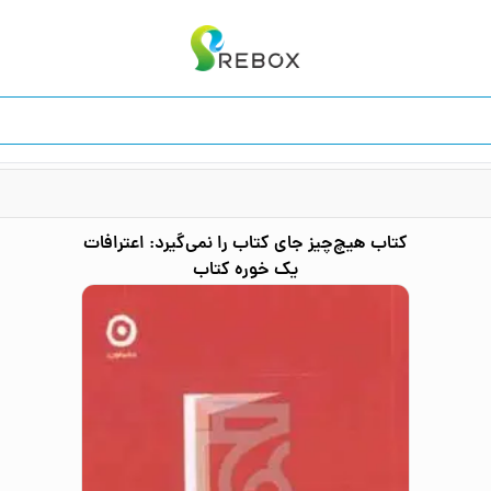
کتاب
هیچ‌چیز جای کتاب را نمی‌گیرد: اعترافات
یک خوره کتاب