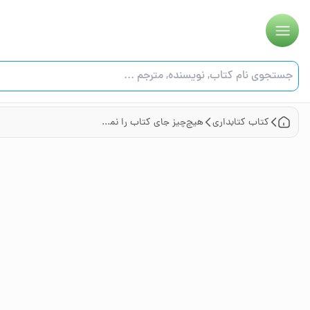
کتاب
کتابداری
هیچ‌چیز جای کتاب را نمی‌گیرد: اعترافات یک خوره کتاب