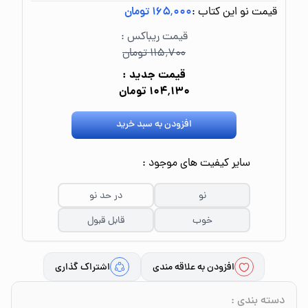
قیمت نو این کتاب :
۱۶۵٬۰۰۰ تومان
قیمت ریباکس :
۱۱۵٬۷۰۰ تومان
قیمت جدید :
۱۰۴٬۱۳۰ تومان
افزودن به سبد خرید
سایر کیفیت های موجود :
نو
در حد نو
خوب
قابل قبول
افزودن به علاقه مندی
اشتراک گذاری
دسته بندی
: