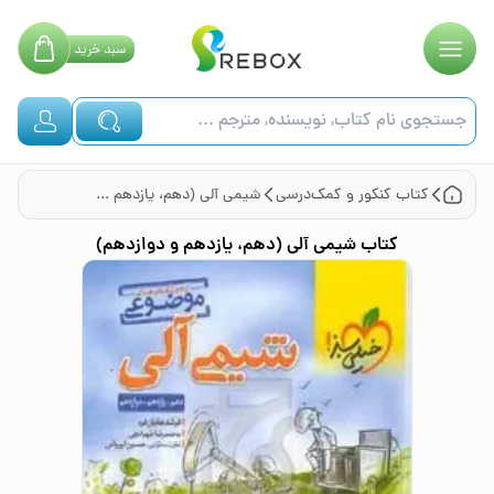
سبد
خرید
کتاب
کنکور و کمک‌درسی
شیمی آلی (دهم، یازدهم و دوازدهم)
کتاب
شیمی آلی (دهم، یازدهم و دوازدهم)