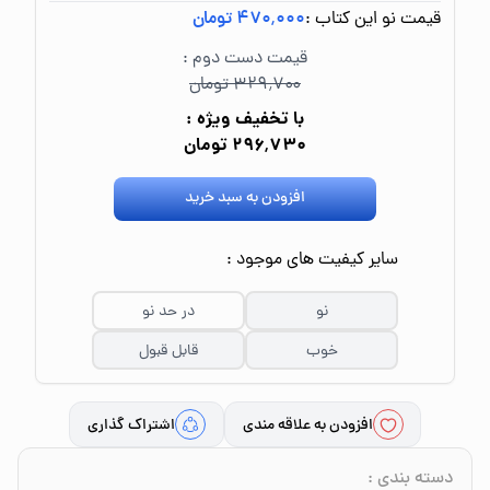
قیمت نو این کتاب :
۴۷۰٬۰۰۰ تومان
قیمت دست دوم :
۳۲۹٬۷۰۰ تومان
با تخفیف ویژه :
۲۹۶٬۷۳۰ تومان
افزودن به سبد خرید
سایر کیفیت های موجود :
نو
در حد نو
خوب
قابل قبول
افزودن به علاقه مندی
اشتراک گذاری
دسته بندی
: