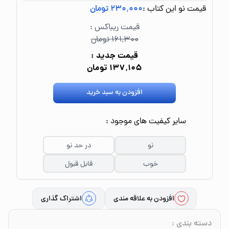
قیمت نو این کتاب :
۲۳۰٬۰۰۰ تومان
قیمت ریباکس :
۱۶۱٬۳۰۰ تومان
قیمت جدید :
۱۳۷٬۱۰۵ تومان
افزودن به سبد خرید
سایر کیفیت های موجود :
نو
در حد نو
خوب
قابل قبول
افزودن به علاقه مندی
اشتراک گذاری
دسته بندی
: