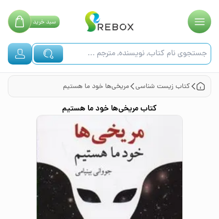
سبد
خرید
کتاب
زیست شناسی
مریخی‌ها خود ما هستیم
کتاب
مریخی‌ها خود ما هستیم