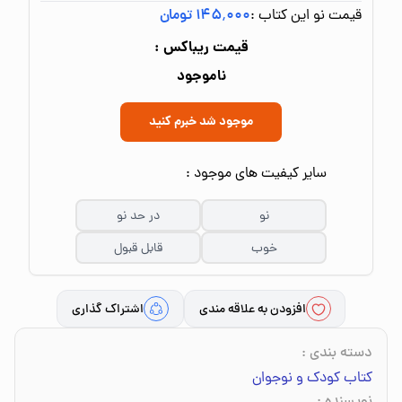
قیمت نو این کتاب :
۱۴۵٬۰۰۰ تومان
قیمت ریباکس :
ناموجود
موجود شد خبرم کنید
سایر کیفیت های موجود :
نو
در حد نو
خوب
قابل قبول
افزودن به علاقه مندی
اشتراک گذاری
دسته بندی
:
کتاب کودک و نوجوان