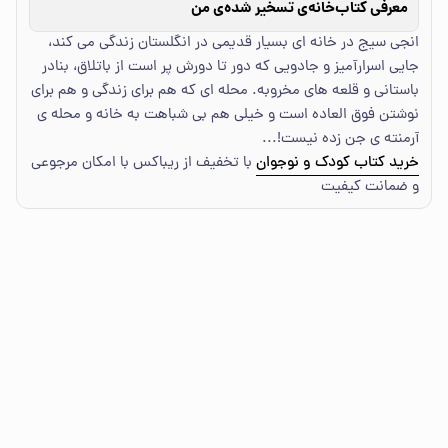
معرفی کتاب
خانه‌ی تسخیر شده‌ی من
انجی سیج در خانه ای بسیار قدیمی در انگلستان زندگی می کند،
جایی اسرارآمیز و جادویی که دور تا دورش پر است از باتلاق، بنادر
باستانی و قلعه های مخروبه. محله ای که هم برای زندگی و هم برای
نوشتن فوق العاده است و خیلی هم بی شباهت به خانه و محله ی
آرمنته ی جن زده نیست!...
خرید کتاب کودک و نوجوان
با تخفیف از ریباکس با امکان مرجوعی
و ضمانت کیفیت