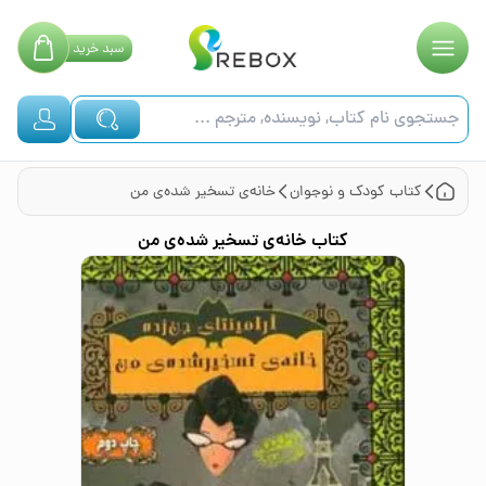
سبد
خرید
کتاب
کودک و نوجوان
خانه‌ی تسخیر شده‌ی من
کتاب
خانه‌ی تسخیر شده‌ی من