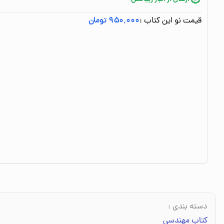
قیمت نو این کتاب :
۹۵۰٬۰۰۰ تومان
دسته بندی
:
کتاب مهندسی