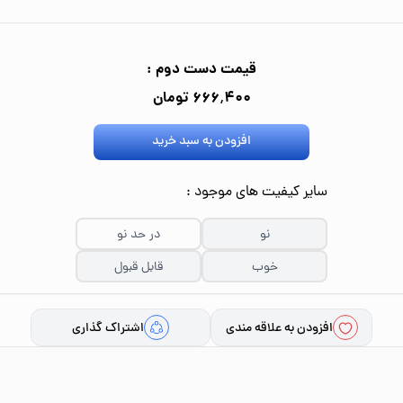
قیمت دست دوم :
۶۶۶٬۴۰۰ تومان
افزودن به سبد خرید
سایر کیفیت های موجود :
نو
در حد نو
خوب
قابل قبول
افزودن به علاقه مندی
اشتراک گذاری