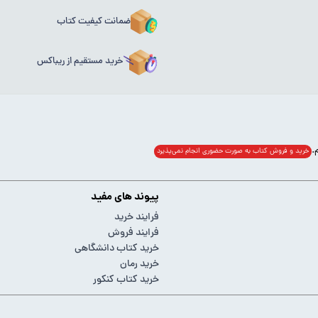
ضمانت کیفیت کتاب
خرید مستقیم از ریباکس
خرید و فروش کتاب به صورت حضوری انجام‌ نمی‌پذیرد
پیوند های مفید
فرایند خرید
فرایند فروش
خرید کتاب دانشگاهی
خرید رمان
خرید کتاب کنکور