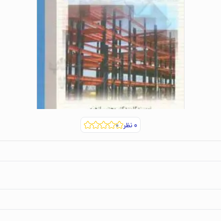
۰
نظر