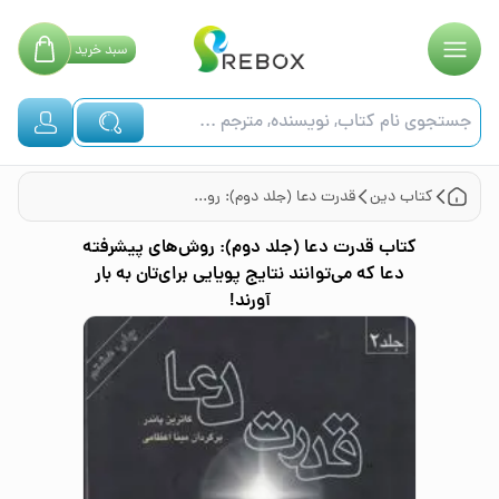
سبد
خرید
کتاب
دین
قدرت دعا (جلد دوم): روش‌های پیشرفته دعا‌ که می‌توانند نتایج پویایی برای‌تان به بار آورند!
کتاب
قدرت دعا (جلد دوم): روش‌های پیشرفته
دعا‌ که می‌توانند نتایج پویایی برای‌تان به بار
آورند!