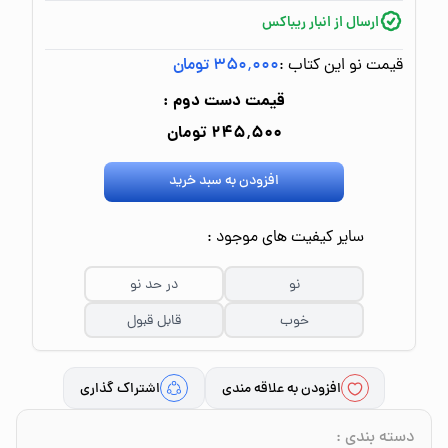
ارسال از انبار ریباکس
قیمت نو این کتاب :
۳۵۰٬۰۰۰ تومان
قیمت دست دوم :
۲۴۵٬۵۰۰ تومان
افزودن به سبد خرید
سایر کیفیت های موجود :
نو
در حد نو
خوب
قابل قبول
افزودن به علاقه مندی
اشتراک گذاری
دسته بندی
: