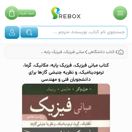
سبد
خرید
کتاب
دانشگاهی
مبانی فیزیک، فیزیک پایه: مکانیک، گرما، ترمودینامیک، و نظریه جنبشی گازها برای دانشجویان فنی و مهندسی
کتاب
مبانی فیزیک، فیزیک پایه: مکانیک، گرما،
ترمودینامیک، و نظریه جنبشی گازها برای
دانشجویان فنی و مهندسی