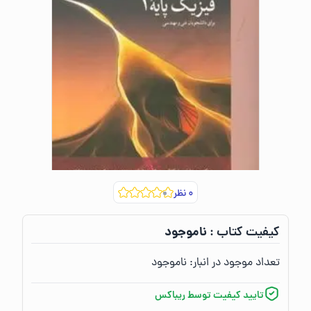
۰
نظر
ناموجود
کیفیت کتاب :‌
تعداد موجود در انبار:‌
ناموجود
تایید کیفیت توسط ریباکس