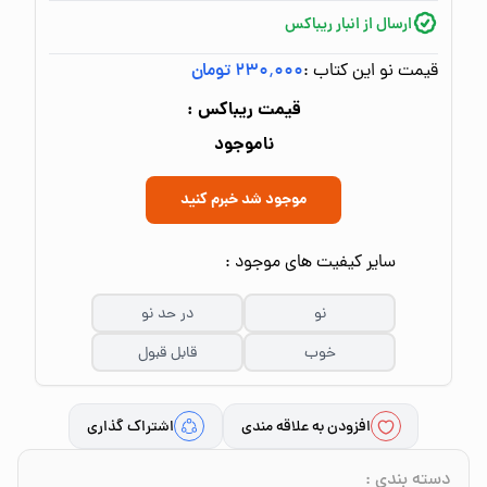
ارسال از انبار ریباکس
قیمت نو این کتاب :
۲۳۰٬۰۰۰ تومان
قیمت ریباکس :
ناموجود
موجود شد خبرم کنید
سایر کیفیت های موجود :
نو
در حد نو
خوب
قابل قبول
افزودن به علاقه مندی
اشتراک گذاری
دسته بندی
: