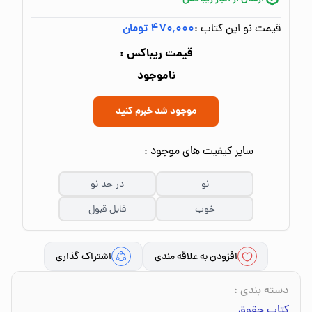
قیمت نو این کتاب :
۴۷۰٬۰۰۰ تومان
قیمت ریباکس :
ناموجود
موجود شد خبرم کنید
سایر کیفیت های موجود :
نو
در حد نو
خوب
قابل قبول
افزودن به علاقه مندی
اشتراک گذاری
دسته بندی
:
کتاب حقوق