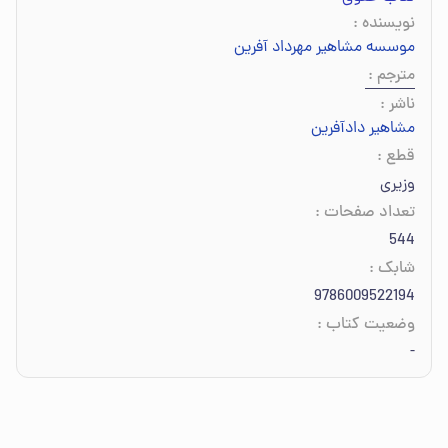
نویسنده
:
موسسه مشاهیر مهرداد آفرین
مترجم
:
ناشر
:
مشاهیر دادآفرین
قطع
:
وزیری
تعداد صفحات
:
544
شابک
:
9786009522194
وضعیت کتاب
:
-