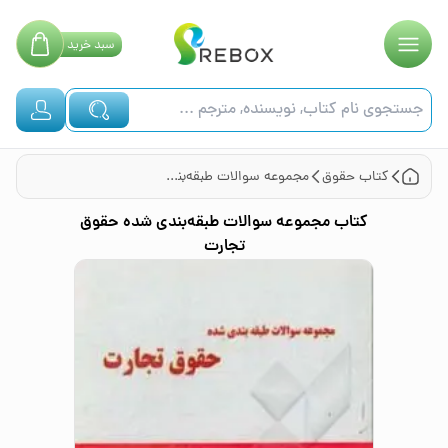
سبد
خرید
کتاب
حقوق
مجموعه سوالات طبقه‌بندی شده حقوق تجارت
کتاب
مجموعه سوالات طبقه‌بندی شده حقوق
تجارت