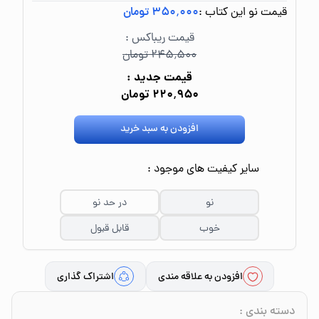
قیمت نو این کتاب :
۳۵۰٬۰۰۰ تومان
قیمت ریباکس :
۲۴۵٬۵۰۰ تومان
قیمت جدید :
۲۲۰٬۹۵۰ تومان
افزودن به سبد خرید
سایر کیفیت های موجود :
نو
در حد نو
خوب
قابل قبول
افزودن به علاقه مندی
اشتراک گذاری
دسته بندی
: