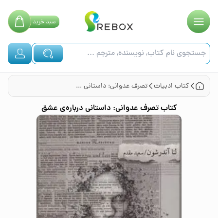
سبد
خرید
کتاب
ادبیات
تصرف عدوانی: داستانی درباره‌ی عشق
کتاب
تصرف عدوانی: داستانی درباره‌ی عشق