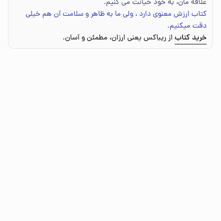
علاقه مان، به خود خیانت می کنیم.
کتاب ارزش معنوی دارد ، ولی ما به ظاهر و سلامت آن هم خیلی
دقت میکنیم.
خرید کتاب
از ریباکس یعنی ارزان، مطمئن و آسان.